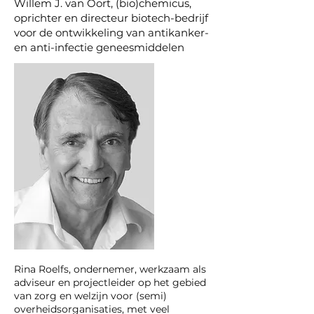
Willem J. van Oort, (bio)chemicus,
oprichter en directeur biotech-bedrijf
voor de ontwikkeling van antikanker-
en anti-infectie geneesmiddelen
Rina Roelfs, ondernemer, werkzaam als
adviseur en projectleider op het gebied
van zorg en welzijn voor (semi)
overheidsorganisaties, met veel