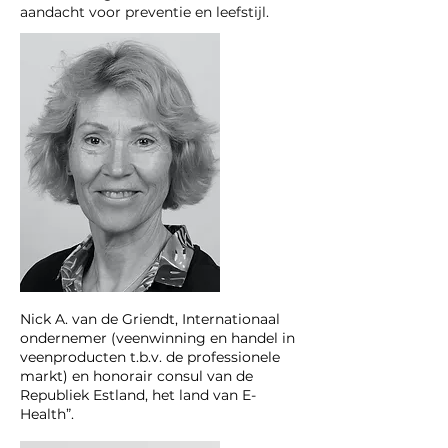
aandacht voor preventie en leefstijl.
Nick A. van de Griendt, Internationaal
ondernemer (veenwinning en handel in
veenproducten t.b.v. de professionele
markt) en honorair consul van de
Republiek Estland, het land van E-
Health”.