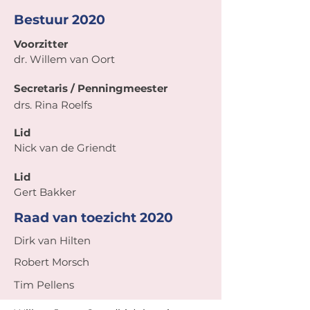
Bestuur 2020
Voorzitter
dr. Willem van Oort
Secretaris / Penningmeester
drs. Rina Roelfs
Lid
Nick van de Griendt
Lid
Gert Bakker
Raad van toezicht 2020
Dirk van Hilten
Robert Morsch
Tim Pellens