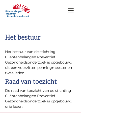
Het bestuur
Het bestuur van de stichting
Cliëntenbelangen Preventief
Gezondheidsonderzoek is opgebouwd
uit een voorzitter, penningmeester en
twee leden.
Raad van toezicht
De raad van toezicht van de stichting
Cliëntenbelangen Preventief
Gezondheidsonderzoek is opgebouwd
drie leden.