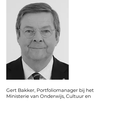
Gert Bakker, Portfoliomanager bij het
Ministerie van Onderwijs, Cultuur en
Wetenschap.